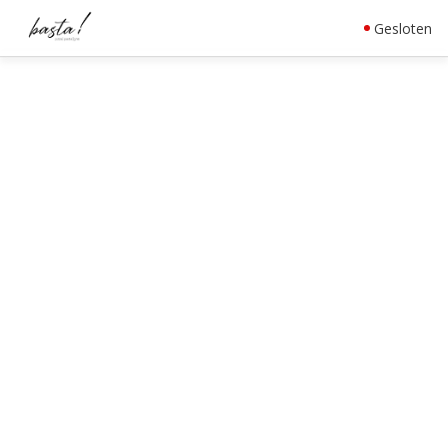
Gesloten