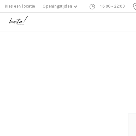
Kies een locatie
Openingstijden
16:00 - 22:00