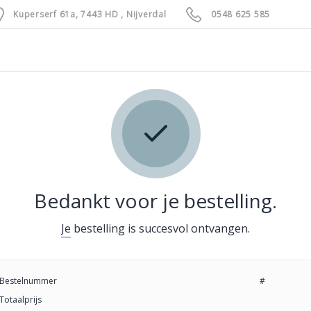
Kuperserf 61a, 7443 HD , Nijverdal
0548 625 585
Bedankt voor je bestelling.
Je bestelling is succesvol ontvangen.
Bestelnummer
#
Totaalprijs